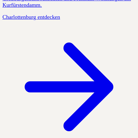
Kurfürstendamm.
Charlottenburg entdecken