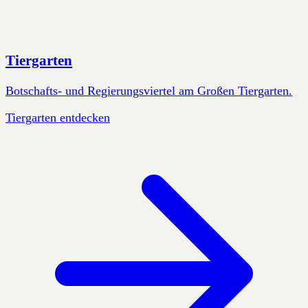
Tiergarten
Botschafts- und Regierungsviertel am Großen Tiergarten.
Tiergarten entdecken