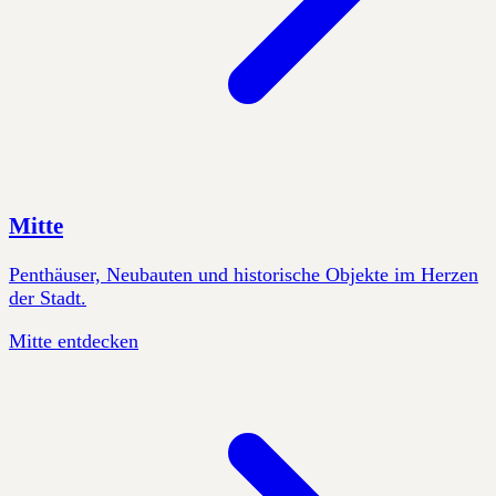
Mitte
Penthäuser, Neubauten und historische Objekte im Herzen
der Stadt.
Mitte entdecken