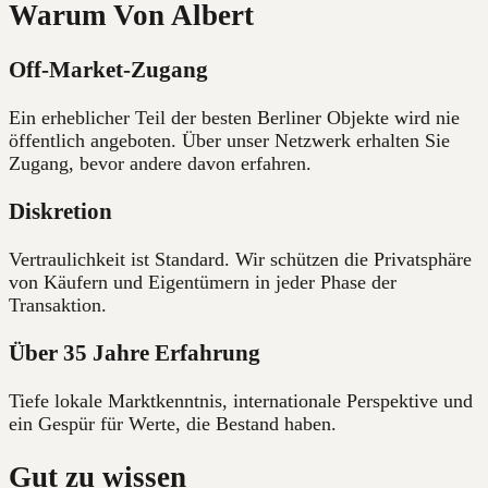
Warum Von Albert
Off-Market-Zugang
Ein erheblicher Teil der besten Berliner Objekte wird nie
öffentlich angeboten. Über unser Netzwerk erhalten Sie
Zugang, bevor andere davon erfahren.
Diskretion
Vertraulichkeit ist Standard. Wir schützen die Privatsphäre
von Käufern und Eigentümern in jeder Phase der
Transaktion.
Über 35 Jahre Erfahrung
Tiefe lokale Marktkenntnis, internationale Perspektive und
ein Gespür für Werte, die Bestand haben.
Gut zu wissen