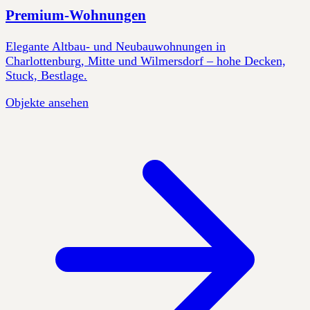
Premium-Wohnungen
Elegante Altbau- und Neubauwohnungen in
Charlottenburg, Mitte und Wilmersdorf – hohe Decken,
Stuck, Bestlage.
Objekte ansehen