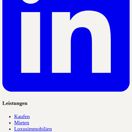
Leistungen
Kaufen
Mieten
Luxusimmobilien