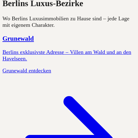
Berlins Luxus-Bezirke
Wo Berlins Luxusimmobilien zu Hause sind – jede Lage
mit eigenem Charakter.
Grunewald
Berlins exklusivste Adresse – Villen am Wald und an den
Havelseen.
Grunewald entdecken