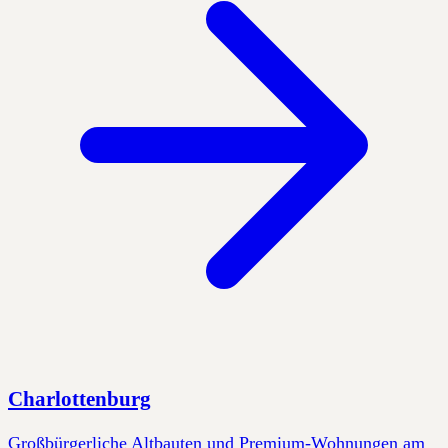
Charlottenburg
Großbürgerliche Altbauten und Premium-Wohnungen am