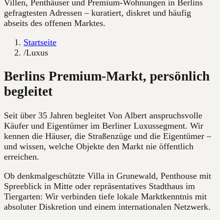
Villen, Penthäuser und Premium-Wohnungen in Berlins
gefragtesten Adressen – kuratiert, diskret und häufig
abseits des offenen Marktes.
Startseite
/
Luxus
Berlins Premium-Markt, persönlich
begleitet
Seit über 35 Jahren begleitet Von Albert anspruchsvolle
Käufer und Eigentümer im Berliner Luxussegment. Wir
kennen die Häuser, die Straßenzüge und die Eigentümer –
und wissen, welche Objekte den Markt nie öffentlich
erreichen.
Ob denkmalgeschützte Villa in Grunewald, Penthouse mit
Spreeblick in Mitte oder repräsentatives Stadthaus im
Tiergarten: Wir verbinden tiefe lokale Marktkenntnis mit
absoluter Diskretion und einem internationalen Netzwerk.