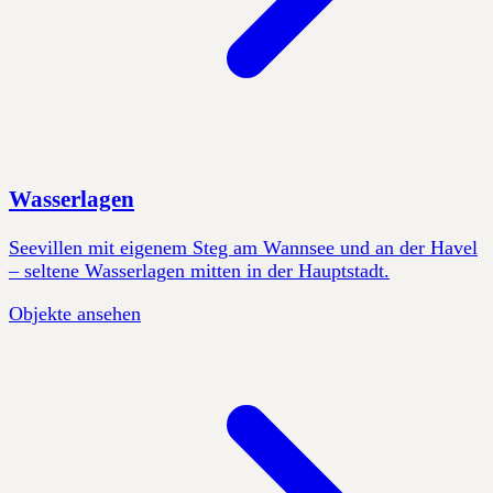
Wasserlagen
Seevillen mit eigenem Steg am Wannsee und an der Havel
– seltene Wasserlagen mitten in der Hauptstadt.
Objekte ansehen