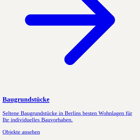
Baugrundstücke
Seltene Baugrundstücke in Berlins besten Wohnlagen für
Ihr individuelles Bauvorhaben.
Objekte ansehen