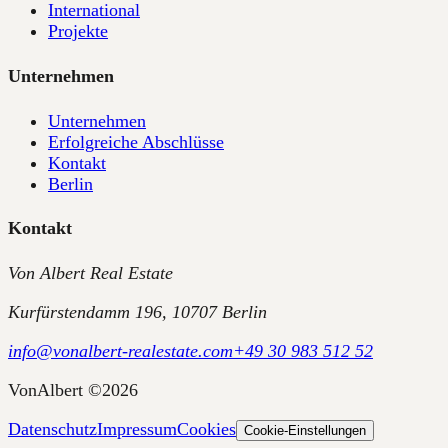
International
Projekte
Unternehmen
Unternehmen
Erfolgreiche Abschlüsse
Kontakt
Berlin
Kontakt
Von Albert Real Estate
Kurfürstendamm 196, 10707 Berlin
info@vonalbert-realestate.com
+49 30 983 512 52
VonAlbert
©
2026
Datenschutz
Impressum
Cookies
Cookie-Einstellungen