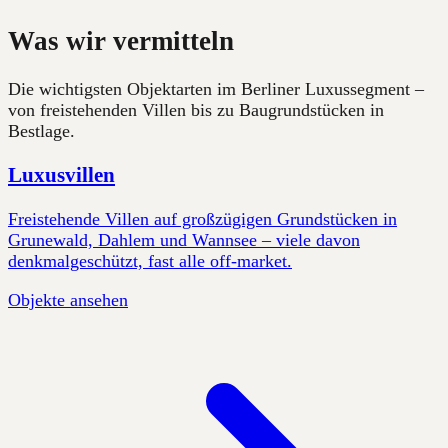
Was wir vermitteln
Die wichtigsten Objektarten im Berliner Luxussegment –
von freistehenden Villen bis zu Baugrundstücken in
Bestlage.
Luxusvillen
Freistehende Villen auf großzügigen Grundstücken in
Grunewald, Dahlem und Wannsee – viele davon
denkmalgeschützt, fast alle off-market.
Objekte ansehen