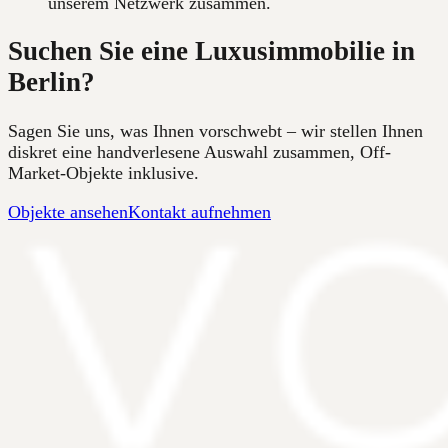
unserem Netzwerk zusammen.
Suchen Sie eine Luxusimmobilie in
Berlin?
Sagen Sie uns, was Ihnen vorschwebt – wir stellen Ihnen
diskret eine handverlesene Auswahl zusammen, Off-
Market-Objekte inklusive.
Objekte ansehen
Kontakt aufnehmen