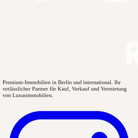
Premium-Immobilien in Berlin und international. Ihr
verlässlicher Partner für Kauf, Verkauf und Vermietung
von Luxusimmobilien.