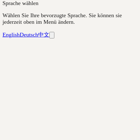
Sprache wählen
Wählen Sie Ihre bevorzugte Sprache. Sie können sie
jederzeit oben im Menü ändern.
English
Deutsch
中文