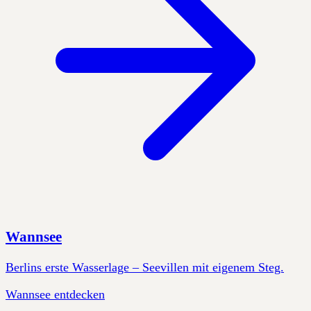
Wannsee
Berlins erste Wasserlage – Seevillen mit eigenem Steg.
Wannsee entdecken