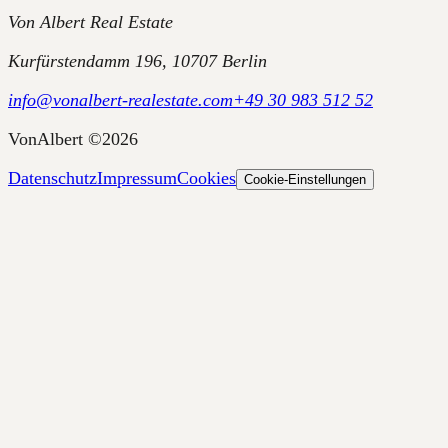
Von Albert Real Estate
Kurfürstendamm 196, 10707 Berlin
info@vonalbert-realestate.com
+49 30 983 512 52
VonAlbert
©
2026
Datenschutz
Impressum
Cookies
Cookie-Einstellungen