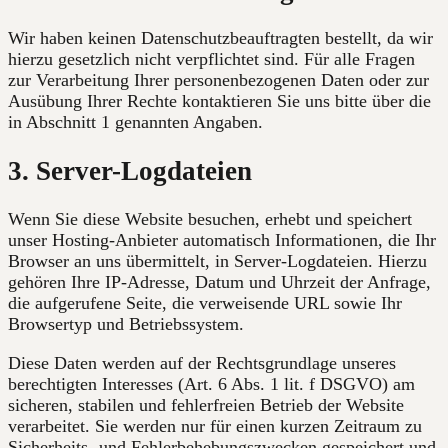
Wir haben keinen Datenschutzbeauftragten bestellt, da wir
hierzu gesetzlich nicht verpflichtet sind. Für alle Fragen
zur Verarbeitung Ihrer personenbezogenen Daten oder zur
Ausübung Ihrer Rechte kontaktieren Sie uns bitte über die
in Abschnitt 1 genannten Angaben.
3. Server-Logdateien
Wenn Sie diese Website besuchen, erhebt und speichert
unser Hosting-Anbieter automatisch Informationen, die Ihr
Browser an uns übermittelt, in Server-Logdateien. Hierzu
gehören Ihre IP-Adresse, Datum und Uhrzeit der Anfrage,
die aufgerufene Seite, die verweisende URL sowie Ihr
Browsertyp und Betriebssystem.
Diese Daten werden auf der Rechtsgrundlage unseres
berechtigten Interesses (Art. 6 Abs. 1 lit. f DSGVO) am
sicheren, stabilen und fehlerfreien Betrieb der Website
verarbeitet. Sie werden nur für einen kurzen Zeitraum zu
Sicherheits- und Fehlerbehebungszwecken gespeichert und