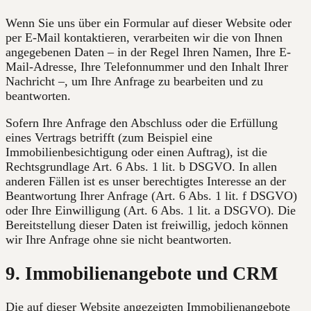
Wenn Sie uns über ein Formular auf dieser Website oder
per E-Mail kontaktieren, verarbeiten wir die von Ihnen
angegebenen Daten – in der Regel Ihren Namen, Ihre E-
Mail-Adresse, Ihre Telefonnummer und den Inhalt Ihrer
Nachricht –, um Ihre Anfrage zu bearbeiten und zu
beantworten.
Sofern Ihre Anfrage den Abschluss oder die Erfüllung
eines Vertrags betrifft (zum Beispiel eine
Immobilienbesichtigung oder einen Auftrag), ist die
Rechtsgrundlage Art. 6 Abs. 1 lit. b DSGVO. In allen
anderen Fällen ist es unser berechtigtes Interesse an der
Beantwortung Ihrer Anfrage (Art. 6 Abs. 1 lit. f DSGVO)
oder Ihre Einwilligung (Art. 6 Abs. 1 lit. a DSGVO). Die
Bereitstellung dieser Daten ist freiwillig, jedoch können
wir Ihre Anfrage ohne sie nicht beantworten.
9. Immobilienangebote und CRM
Die auf dieser Website angezeigten Immobilienangebote