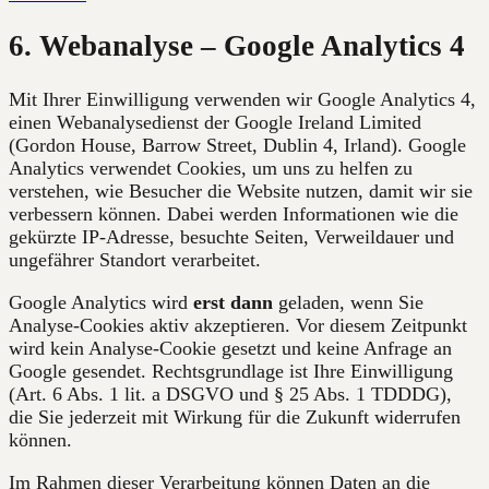
6. Webanalyse – Google Analytics 4
Mit Ihrer Einwilligung verwenden wir Google Analytics 4,
einen Webanalysedienst der Google Ireland Limited
(Gordon House, Barrow Street, Dublin 4, Irland). Google
Analytics verwendet Cookies, um uns zu helfen zu
verstehen, wie Besucher die Website nutzen, damit wir sie
verbessern können. Dabei werden Informationen wie die
gekürzte IP-Adresse, besuchte Seiten, Verweildauer und
ungefährer Standort verarbeitet.
Google Analytics wird
erst dann
geladen, wenn Sie
Analyse-Cookies aktiv akzeptieren. Vor diesem Zeitpunkt
wird kein Analyse-Cookie gesetzt und keine Anfrage an
Google gesendet. Rechtsgrundlage ist Ihre Einwilligung
(Art. 6 Abs. 1 lit. a DSGVO und § 25 Abs. 1 TDDDG),
die Sie jederzeit mit Wirkung für die Zukunft widerrufen
können.
Im Rahmen dieser Verarbeitung können Daten an die