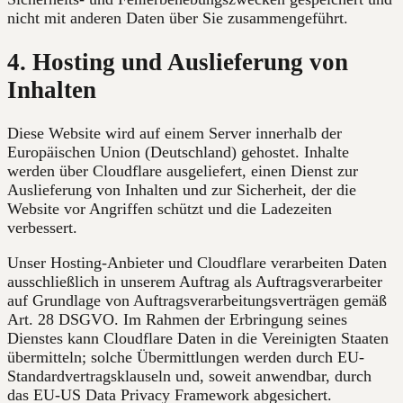
nicht mit anderen Daten über Sie zusammengeführt.
4. Hosting und Auslieferung von
Inhalten
Diese Website wird auf einem Server innerhalb der
Europäischen Union (Deutschland) gehostet. Inhalte
werden über Cloudflare ausgeliefert, einen Dienst zur
Auslieferung von Inhalten und zur Sicherheit, der die
Website vor Angriffen schützt und die Ladezeiten
verbessert.
Unser Hosting-Anbieter und Cloudflare verarbeiten Daten
ausschließlich in unserem Auftrag als Auftragsverarbeiter
auf Grundlage von Auftragsverarbeitungsverträgen gemäß
Art. 28 DSGVO. Im Rahmen der Erbringung seines
Dienstes kann Cloudflare Daten in die Vereinigten Staaten
übermitteln; solche Übermittlungen werden durch EU-
Standardvertragsklauseln und, soweit anwendbar, durch
das EU-US Data Privacy Framework abgesichert.