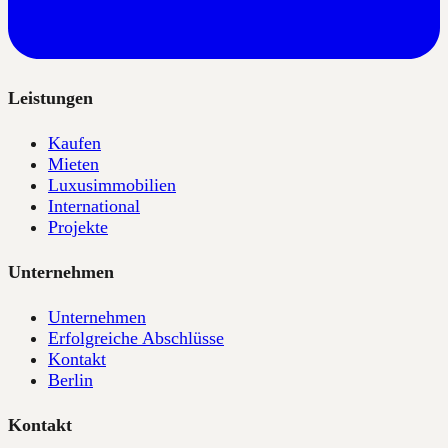
Leistungen
Kaufen
Mieten
Luxusimmobilien
International
Projekte
Unternehmen
Unternehmen
Erfolgreiche Abschlüsse
Kontakt
Berlin
Kontakt