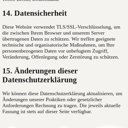
14. Datensicherheit
Diese Website verwendet TLS/SSL-Verschlüsselung, um
die zwischen Ihrem Browser und unserem Server
übertragenen Daten zu schützen. Wir treffen geeignete
technische und organisatorische Maßnahmen, um Ihre
personenbezogenen Daten vor unbefugtem Zugriff,
Veränderung, Offenlegung oder Zerstörung zu schützen.
15. Änderungen dieser
Datenschutzerklärung
Wir können diese Datenschutzerklärung aktualisieren, um
Änderungen unserer Praktiken oder gesetzlicher
Anforderungen Rechnung zu tragen. Die jeweils aktuelle
Fassung ist stets auf dieser Seite verfügbar.