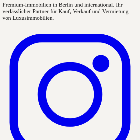
Premium-Immobilien in Berlin und international. Ihr
verlässlicher Partner für Kauf, Verkauf und Vermietung
von Luxusimmobilien.