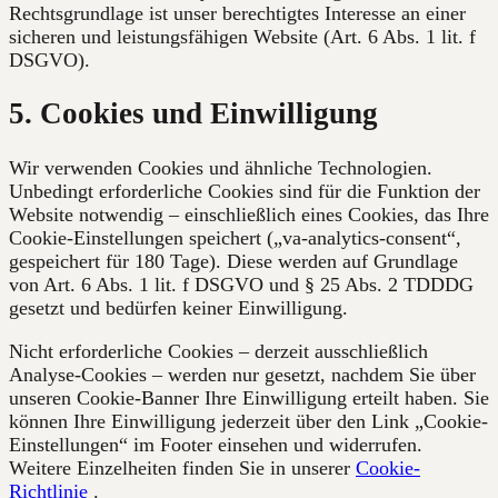
Rechtsgrundlage ist unser berechtigtes Interesse an einer
sicheren und leistungsfähigen Website (Art. 6 Abs. 1 lit. f
DSGVO).
5. Cookies und Einwilligung
Wir verwenden Cookies und ähnliche Technologien.
Unbedingt erforderliche Cookies sind für die Funktion der
Website notwendig – einschließlich eines Cookies, das Ihre
Cookie-Einstellungen speichert („va-analytics-consent“,
gespeichert für 180 Tage). Diese werden auf Grundlage
von Art. 6 Abs. 1 lit. f DSGVO und § 25 Abs. 2 TDDDG
gesetzt und bedürfen keiner Einwilligung.
Nicht erforderliche Cookies – derzeit ausschließlich
Analyse-Cookies – werden nur gesetzt, nachdem Sie über
unseren Cookie-Banner Ihre Einwilligung erteilt haben. Sie
können Ihre Einwilligung jederzeit über den Link „Cookie-
Einstellungen“ im Footer einsehen und widerrufen.
Weitere Einzelheiten finden Sie in unserer
Cookie-
Richtlinie
.