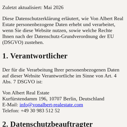
Zuletzt aktualisiert: Mai 2026
Diese Datenschutzerklärung erläutert, wie Von Albert Real
Estate personenbezogene Daten erhebt und verarbeitet,
wenn Sie diese Website nutzen, sowie welche Rechte
Ihnen nach der Datenschutz-Grundverordnung der EU
(DSGVO) zustehen.
1. Verantwortlicher
Der für die Verarbeitung Ihrer personenbezogenen Daten
auf dieser Website Verantwortliche im Sinne von Art. 4
Abs. 7 DSGVO ist:
Von Albert Real Estate
Kurfürstendamm 196, 10707 Berlin
,
Deutschland
E-Mail:
info@vonalbert-realestate.com
Telefon:
+49 30 983 512 52
2. Datenschutzbeauftragter