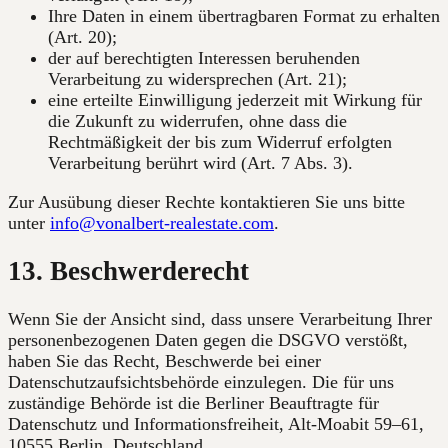
Ihre Daten in einem übertragbaren Format zu erhalten
(Art. 20);
der auf berechtigten Interessen beruhenden
Verarbeitung zu widersprechen (Art. 21);
eine erteilte Einwilligung jederzeit mit Wirkung für
die Zukunft zu widerrufen, ohne dass die
Rechtmäßigkeit der bis zum Widerruf erfolgten
Verarbeitung berührt wird (Art. 7 Abs. 3).
Zur Ausübung dieser Rechte kontaktieren Sie uns bitte
unter
info@vonalbert-realestate.com
.
13. Beschwerderecht
Wenn Sie der Ansicht sind, dass unsere Verarbeitung Ihrer
personenbezogenen Daten gegen die DSGVO verstößt,
haben Sie das Recht, Beschwerde bei einer
Datenschutzaufsichtsbehörde einzulegen. Die für uns
zuständige Behörde ist die Berliner Beauftragte für
Datenschutz und Informationsfreiheit, Alt-Moabit 59–61,
10555 Berlin, Deutschland.