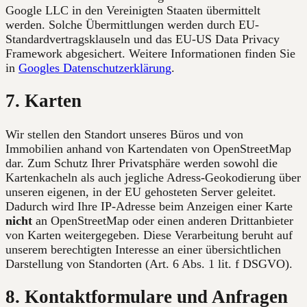
Google LLC in den Vereinigten Staaten übermittelt
werden. Solche Übermittlungen werden durch EU-
Standardvertragsklauseln und das EU-US Data Privacy
Framework abgesichert. Weitere Informationen finden Sie
in
Googles Datenschutzerklärung
.
7. Karten
Wir stellen den Standort unseres Büros und von
Immobilien anhand von Kartendaten von OpenStreetMap
dar. Zum Schutz Ihrer Privatsphäre werden sowohl die
Kartenkacheln als auch jegliche Adress-Geokodierung über
unseren eigenen, in der EU gehosteten Server geleitet.
Dadurch wird Ihre IP-Adresse beim Anzeigen einer Karte
nicht
an OpenStreetMap oder einen anderen Drittanbieter
von Karten weitergegeben. Diese Verarbeitung beruht auf
unserem berechtigten Interesse an einer übersichtlichen
Darstellung von Standorten (Art. 6 Abs. 1 lit. f DSGVO).
8. Kontaktformulare und Anfragen