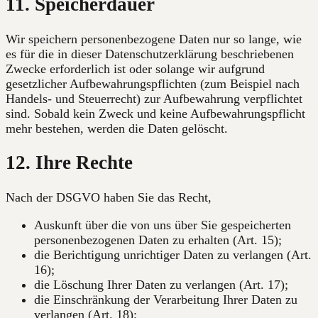
11. Speicherdauer
Wir speichern personenbezogene Daten nur so lange, wie
es für die in dieser Datenschutzerklärung beschriebenen
Zwecke erforderlich ist oder solange wir aufgrund
gesetzlicher Aufbewahrungspflichten (zum Beispiel nach
Handels- und Steuerrecht) zur Aufbewahrung verpflichtet
sind. Sobald kein Zweck und keine Aufbewahrungspflicht
mehr bestehen, werden die Daten gelöscht.
12. Ihre Rechte
Nach der DSGVO haben Sie das Recht,
Auskunft über die von uns über Sie gespeicherten
personenbezogenen Daten zu erhalten (Art. 15);
die Berichtigung unrichtiger Daten zu verlangen (Art.
16);
die Löschung Ihrer Daten zu verlangen (Art. 17);
die Einschränkung der Verarbeitung Ihrer Daten zu
verlangen (Art. 18);