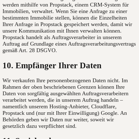
werden mithilfe von Propstack, einem CRM-System für
Immobilien, verwaltet. Wenn Sie eine Anfrage zu einer
bestimmten Immobilie stellen, können die Einzelheiten
Ihrer Anfrage in Propstack gespeichert werden, damit wir
unsere Kommunikation mit Ihnen verwalten können.
Propstack handelt als Auftragsverarbeiter in unserem
Auftrag auf Grundlage eines Auftragsverarbeitungsvertrags
gemäß Art. 28 DSGVO.
10. Empfänger Ihrer Daten
Wir verkaufen Ihre personenbezogenen Daten nicht. Im
Rahmen der oben beschriebenen Grenzen können Ihre
Daten von sorgfältig ausgewählten Auftragsverarbeitern
verarbeitet werden, die in unserem Auftrag handeln –
namentlich unserem Hosting-Anbieter, Cloudflare,
Propstack und (nur mit Ihrer Einwilligung) Google. An
Behörden geben wir Daten nur weiter, soweit wir
gesetzlich dazu verpflichtet sind.