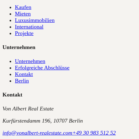
Kaufen
Mieten
Luxusimmobilien
International
Projekte
Unternehmen
Unternehmen
Erfolgreiche Abschlüsse
Kontakt
Berlin
Kontakt
Von Albert Real Estate
Kurfürstendamm 196, 10707 Berlin
info@vonalbert-realestate.com
+49 30 983 512 52