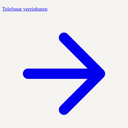
Telefonat vereinbaren