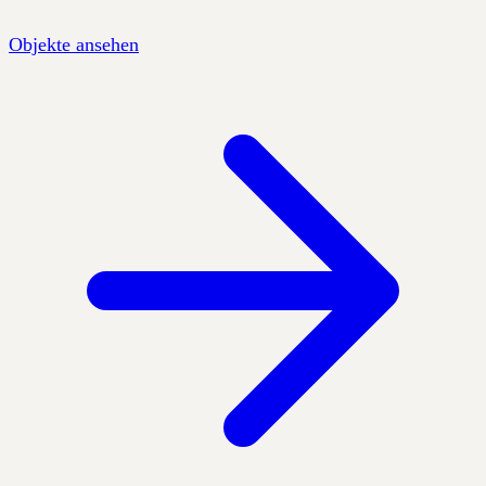
Objekte ansehen