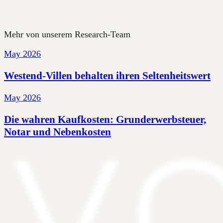
Mehr von unserem Research-Team
May 2026
Westend-Villen behalten ihren Seltenheitswert
May 2026
Die wahren Kaufkosten: Grunderwerbsteuer,
Notar und Nebenkosten