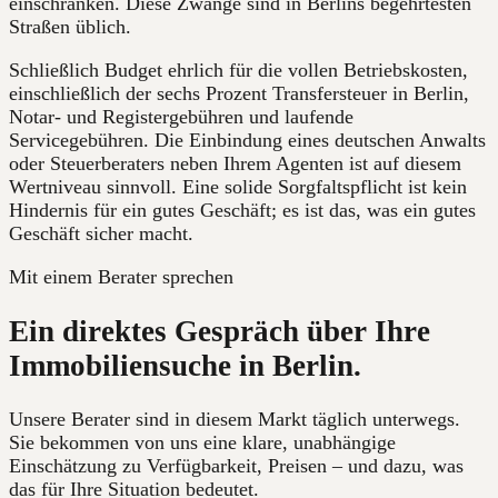
einschränken. Diese Zwänge sind in Berlins begehrtesten
Straßen üblich.
Schließlich Budget ehrlich für die vollen Betriebskosten,
einschließlich der sechs Prozent Transfersteuer in Berlin,
Notar- und Registergebühren und laufende
Servicegebühren. Die Einbindung eines deutschen Anwalts
oder Steuerberaters neben Ihrem Agenten ist auf diesem
Wertniveau sinnvoll. Eine solide Sorgfaltspflicht ist kein
Hindernis für ein gutes Geschäft; es ist das, was ein gutes
Geschäft sicher macht.
Mit einem Berater sprechen
Ein direktes Gespräch über Ihre
Immobiliensuche in Berlin.
Unsere Berater sind in diesem Markt täglich unterwegs.
Sie bekommen von uns eine klare, unabhängige
Einschätzung zu Verfügbarkeit, Preisen – und dazu, was
das für Ihre Situation bedeutet.