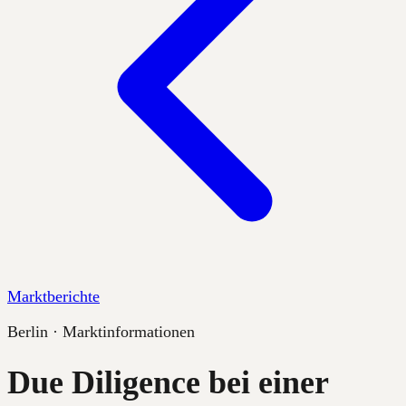
Marktberichte
Berlin · Marktinformationen
Due Diligence bei einer