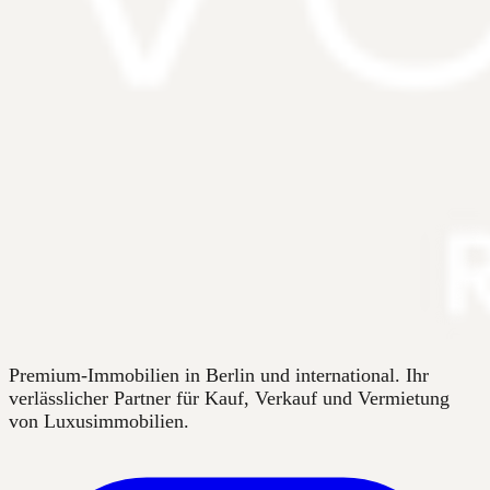
Premium-Immobilien in Berlin und international. Ihr
verlässlicher Partner für Kauf, Verkauf und Vermietung
von Luxusimmobilien.