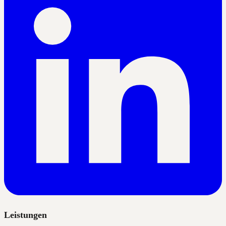
Leistungen