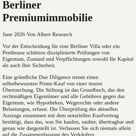
Berliner
Premiumimmobilie
June 2026
·
Von Albert Research
Vor der Entscheidung für eine Berliner Villa oder ein
Penthouse schützen disziplinierte Prüfungen von
Eigentum, Zustand und Verpflichtungen sowohl Ihr Kapital
als auch Ihre Sicherheit.
Eine gründliche Due Diligence trennt einen
selbstbewussten Prime-Kauf von einer teuren
Überraschung. Die Stiftung ist das Grundbuch, das den
rechtmäßigen Eigentümer und alle Gebühren gegen das
Eigentum, wie Hypotheken, Wegerechte oder andere
Belastungen, erfasst. Die Überprüfung des aktuellen
Auszugs zusammen mit dem notariellen Kaufvertrag
bestätigt, dass das, was Sie kaufen, sauber, übertragbar und
genau wie dargestellt ist. Verlassen Sie sich niemals allein
auf die Zusammenfassung des Verkäufers.