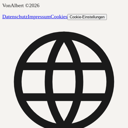
VonAlbert
©
2026
Datenschutz
Impressum
Cookies
Cookie-Einstellungen