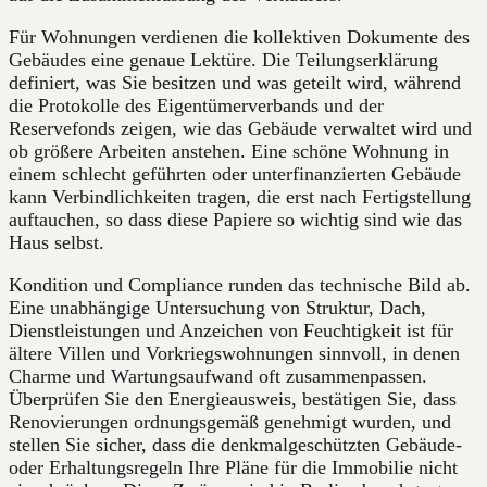
Für Wohnungen verdienen die kollektiven Dokumente des
Gebäudes eine genaue Lektüre. Die Teilungserklärung
definiert, was Sie besitzen und was geteilt wird, während
die Protokolle des Eigentümerverbands und der
Reservefonds zeigen, wie das Gebäude verwaltet wird und
ob größere Arbeiten anstehen. Eine schöne Wohnung in
einem schlecht geführten oder unterfinanzierten Gebäude
kann Verbindlichkeiten tragen, die erst nach Fertigstellung
auftauchen, so dass diese Papiere so wichtig sind wie das
Haus selbst.
Kondition und Compliance runden das technische Bild ab.
Eine unabhängige Untersuchung von Struktur, Dach,
Dienstleistungen und Anzeichen von Feuchtigkeit ist für
ältere Villen und Vorkriegswohnungen sinnvoll, in denen
Charme und Wartungsaufwand oft zusammenpassen.
Überprüfen Sie den Energieausweis, bestätigen Sie, dass
Renovierungen ordnungsgemäß genehmigt wurden, und
stellen Sie sicher, dass die denkmalgeschützten Gebäude-
oder Erhaltungsregeln Ihre Pläne für die Immobilie nicht