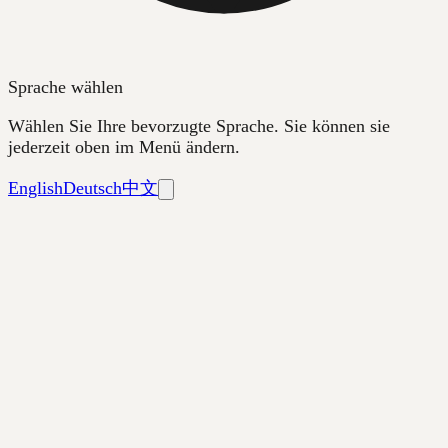
Sprache wählen
Wählen Sie Ihre bevorzugte Sprache. Sie können sie
jederzeit oben im Menü ändern.
English
Deutsch
中文