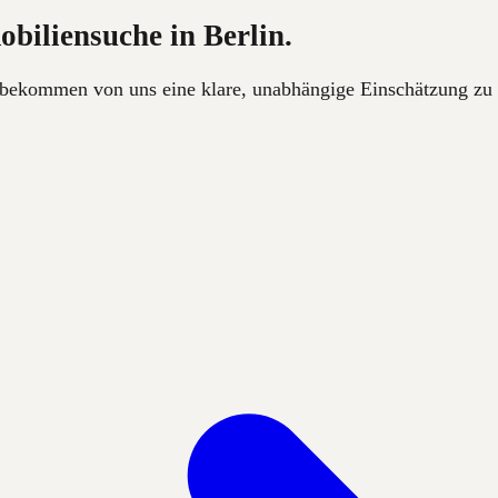
biliensuche in Berlin.
 bekommen von uns eine klare, unabhängige Einschätzung zu V