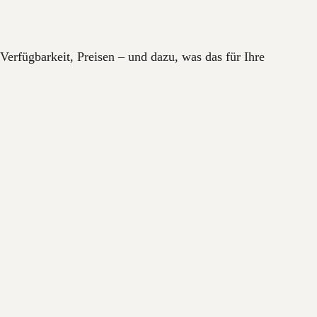
erfügbarkeit, Preisen – und dazu, was das für Ihre