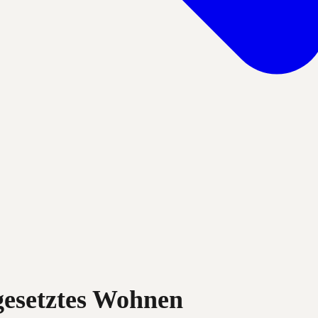
gesetztes Wohnen