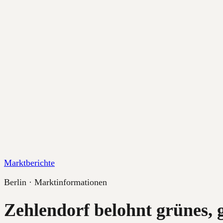
Marktberichte
Berlin · Marktinformationen
Zehlendorf belohnt grünes, 