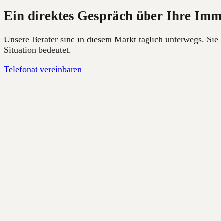
Ein direktes Gespräch über Ihre Immo
Unsere Berater sind in diesem Markt täglich unterwegs. Sie
Situation bedeutet.
Telefonat vereinbaren