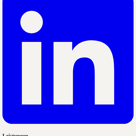
Leistungen