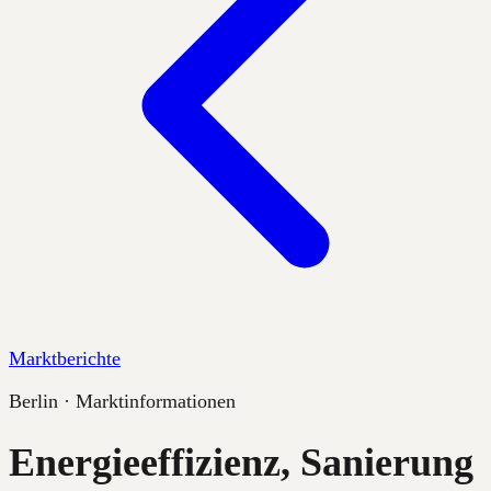
Marktberichte
Berlin · Marktinformationen
Energieeffizienz, Sanierung