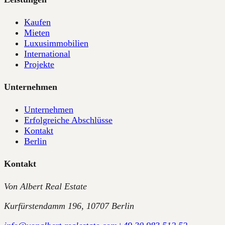
Kaufen
Mieten
Luxusimmobilien
International
Projekte
Unternehmen
Unternehmen
Erfolgreiche Abschlüsse
Kontakt
Berlin
Kontakt
Von Albert Real Estate
Kurfürstendamm 196, 10707 Berlin