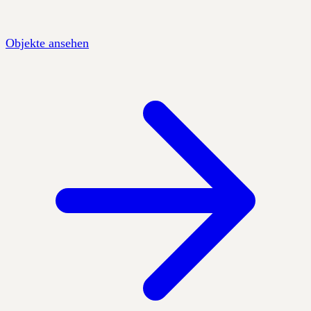
Objekte ansehen