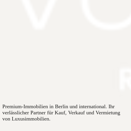
Premium-Immobilien in Berlin und international. Ihr
verlässlicher Partner für Kauf, Verkauf und Vermietung
von Luxusimmobilien.