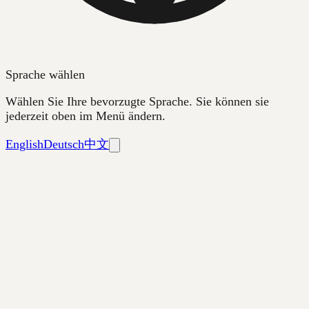
Sprache wählen
Wählen Sie Ihre bevorzugte Sprache. Sie können sie
jederzeit oben im Menü ändern.
English
Deutsch
中文