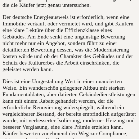
die die Käufer jetzt genau untersuchen.
Der deutsche Energieausweis ist erforderlich, wenn eine
Immobilie verkauft oder vermietet wird, und gibt Käufern
eine klare Lektüre über die Effizienzklasse eines
Gebäudes. Am Ende senkt eine ungünstige Bewertung
nicht mehr nur ein Angebot, sondern führt zu einer
detaillierten Bewertung dessen, was die Modernisierung
kosten würde und ob der Charakter des Gebäudes und der
Schutz des Kulturerbes die Arbeit einschränken, die
geleistet werden kann.
Dies ist eine Umgestaltung Wert in einer nuancierten
Weise. Ein wunderschön gelegener Altbau mit starken
Fundamentaldaten, aber datierten Gebäudedienstleistungen
kann mit einem Rabatt gehandelt werden, der die
erforderliche Renovierung widerspiegelt, während ein
vergleichbarer Bestand, der bereits empfindlich aufgerüstet
wurde, mit verbesserter Isolierung, moderner Heizung und
besserer Verglasung, eine klare Prämie erzielen kann.
Käufer bewerten zunehmend den Weg zur Compliance,