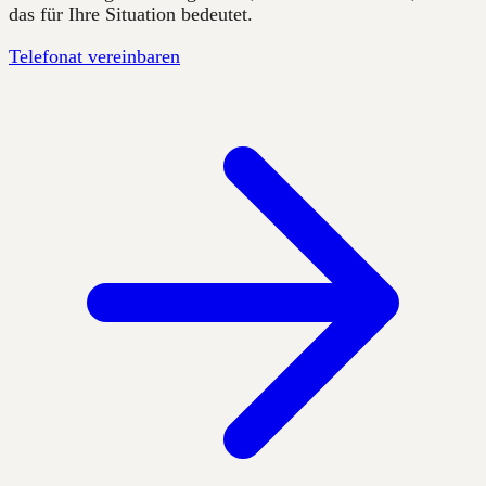
das für Ihre Situation bedeutet.
Telefonat vereinbaren