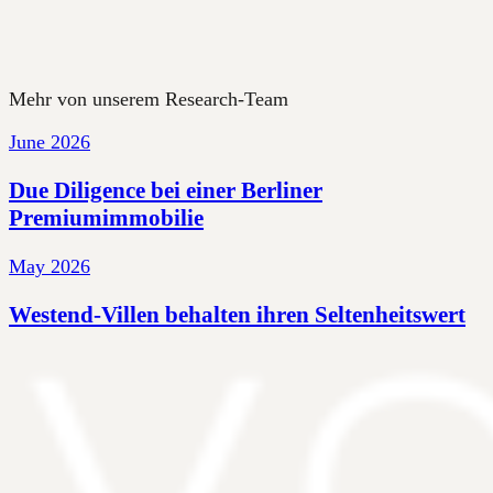
Mehr von unserem Research-Team
June 2026
Due Diligence bei einer Berliner
Premiumimmobilie
May 2026
Westend-Villen behalten ihren Seltenheitswert