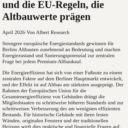
und die EU-Regeln, die
Altbauwerte prägen
April 2026
·
Von Albert Research
Strengere europäische Energiestandards gewinnen für
Berlins Altbauten zunehmend an Bedeutung und machen
Energiezustand und Sanierungspotenzial zur zentralen
Frage bei jedem Premium-Altbaukauf.
Die Energieeffizienz hat sich von einer Fußnote zu einem
zentralen Faktor auf dem Berliner Hauptmarkt entwickelt,
und der Effekt ist auf Altbau am stärksten ausgeprägt. Der
Rahmen der Europäischen Union für die
Gesamtenergieeffizienz von Gebäuden drängt die
Mitgliedstaaten zu schrittweise höheren Standards und zur
schrittweisen Verbesserung des am wenigsten effizienten
Bestands. Für historische Gebäude mit ihren festen
Wänden, originalen Fenstern und der traditionellen
Heizung wirft dies praktische und finanzielle Fragen auf,