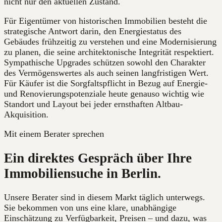
nicht nur den aktuellen Zustand.
Für Eigentümer von historischen Immobilien besteht die
strategische Antwort darin, den Energiestatus des
Gebäudes frühzeitig zu verstehen und eine Modernisierung
zu planen, die seine architektonische Integrität respektiert.
Sympathische Upgrades schützen sowohl den Charakter
des Vermögenswertes als auch seinen langfristigen Wert.
Für Käufer ist die Sorgfaltspflicht in Bezug auf Energie-
und Renovierungspotenziale heute genauso wichtig wie
Standort und Layout bei jeder ernsthaften Altbau-
Akquisition.
Mit einem Berater sprechen
Ein direktes Gespräch über Ihre
Immobiliensuche in Berlin.
Unsere Berater sind in diesem Markt täglich unterwegs.
Sie bekommen von uns eine klare, unabhängige
Einschätzung zu Verfügbarkeit, Preisen – und dazu, was