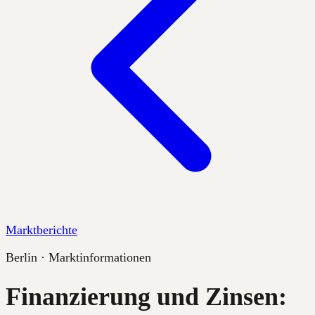
Marktberichte
Berlin · Marktinformationen
Finanzierung und Zinsen: