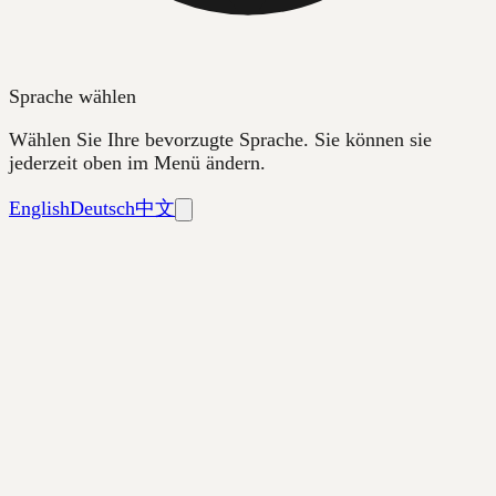
Sprache wählen
Wählen Sie Ihre bevorzugte Sprache. Sie können sie
jederzeit oben im Menü ändern.
English
Deutsch
中文