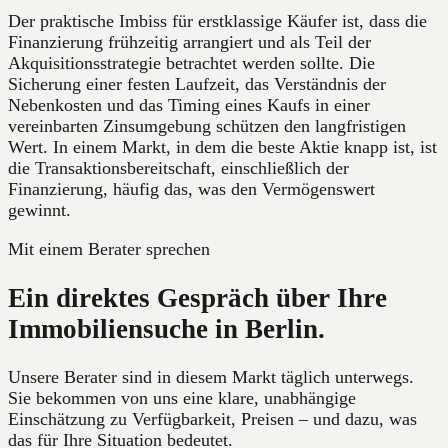
Der praktische Imbiss für erstklassige Käufer ist, dass die
Finanzierung frühzeitig arrangiert und als Teil der
Akquisitionsstrategie betrachtet werden sollte. Die
Sicherung einer festen Laufzeit, das Verständnis der
Nebenkosten und das Timing eines Kaufs in einer
vereinbarten Zinsumgebung schützen den langfristigen
Wert. In einem Markt, in dem die beste Aktie knapp ist, ist
die Transaktionsbereitschaft, einschließlich der
Finanzierung, häufig das, was den Vermögenswert
gewinnt.
Mit einem Berater sprechen
Ein direktes Gespräch über Ihre
Immobiliensuche in Berlin.
Unsere Berater sind in diesem Markt täglich unterwegs.
Sie bekommen von uns eine klare, unabhängige
Einschätzung zu Verfügbarkeit, Preisen – und dazu, was
das für Ihre Situation bedeutet.