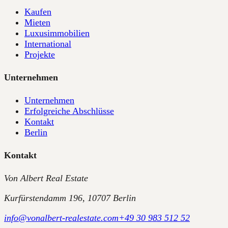
Kaufen
Mieten
Luxusimmobilien
International
Projekte
Unternehmen
Unternehmen
Erfolgreiche Abschlüsse
Kontakt
Berlin
Kontakt
Von Albert Real Estate
Kurfürstendamm 196, 10707 Berlin
info@vonalbert-realestate.com
+49 30 983 512 52