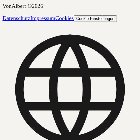
VonAlbert
©
2026
Datenschutz
Impressum
Cookies
Cookie-Einstellungen