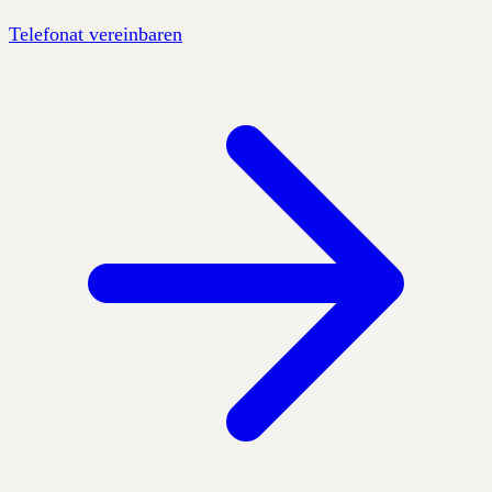
Telefonat vereinbaren