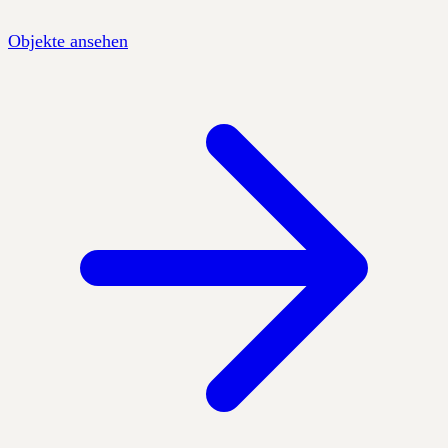
Objekte ansehen