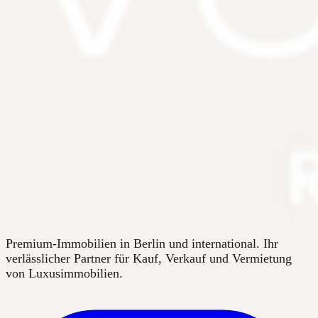
Premium-Immobilien in Berlin und international. Ihr
verlässlicher Partner für Kauf, Verkauf und Vermietung
von Luxusimmobilien.