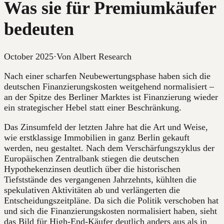
Was sie für Premiumkäufer
bedeuten
October 2025
·
Von Albert Research
Nach einer scharfen Neubewertungsphase haben sich die
deutschen Finanzierungskosten weitgehend normalisiert –
an der Spitze des Berliner Marktes ist Finanzierung wieder
ein strategischer Hebel statt einer Beschränkung.
Das Zinsumfeld der letzten Jahre hat die Art und Weise,
wie erstklassige Immobilien in ganz Berlin gekauft
werden, neu gestaltet. Nach dem Verschärfungszyklus der
Europäischen Zentralbank stiegen die deutschen
Hypothekenzinsen deutlich über die historischen
Tiefststände des vergangenen Jahrzehnts, kühlten die
spekulativen Aktivitäten ab und verlängerten die
Entscheidungszeitpläne. Da sich die Politik verschoben hat
und sich die Finanzierungskosten normalisiert haben, sieht
das Bild für High-End-Käufer deutlich anders aus als in