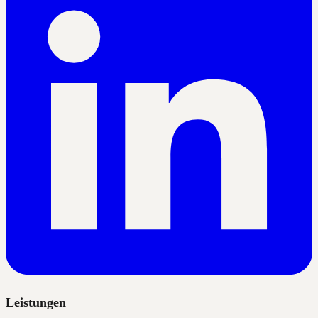
Leistungen